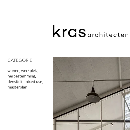
CATEGORIE
wonen, werkplek,
herbestemming,
densiteit, mixed use,
masterplan