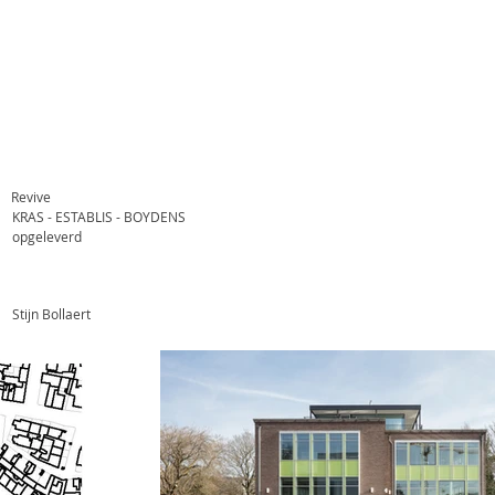
Revive
KRAS - ESTABLIS - BOYDENS
opgeleverd
Stijn Bollaert