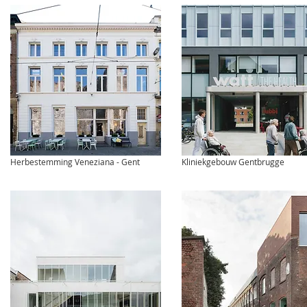
Herbestemming Veneziana - Gent
Kliniekgebouw Gentbrugge