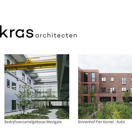
Bedrijfsverzamelgebouw Westgate
Binnenhof Pier Kornel - Aalst