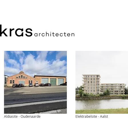
Aldiasite - Oudenaarde
Elektrabelsite - Aalst