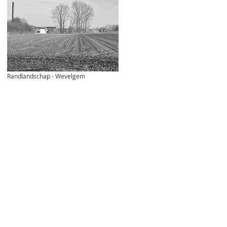
Randlandschap - Wevelgem