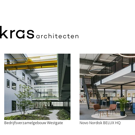
Bedrijfsverzamelgebouw Westgate
Novo Nordisk BELUX HQ