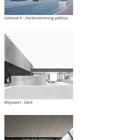
Gebouw A - Herbestemming pakhuis
Meyvaert - Gent