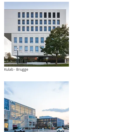
Kulab - Brugge