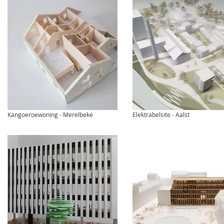
Kangoeroewoning - Merelbeke
Elektrabelsite - Aalst