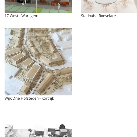
17 West - Waregem
Stadhuis - Roeselare
Wijk Drie Hofsteden - Kortrijk