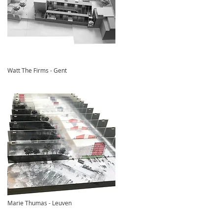
Watt The Firms - Gent
Marie Thumas - Leuven